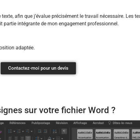
exte, afin que j’évalue précisément le travail nécessaire. Les t
fait partie intégrante de mon engagement professionnel.
osition adaptée.
Contactez-moi pour un devis
gnes sur votre fichier Word ?