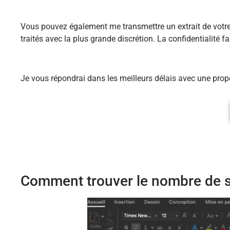
Vous pouvez également me transmettre un extrait de votre t
traités avec la plus grande discrétion. La confidentialité 
Je vous répondrai dans les meilleurs délais avec une prop
Comment trouver le nombre de si