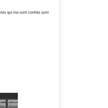
extes qui me sont confiés sont