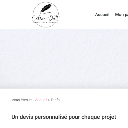
Accueil
Mon p
Vous êtes ici :
Accueil
»
Tarifs
Un devis personnalisé pour chaque projet