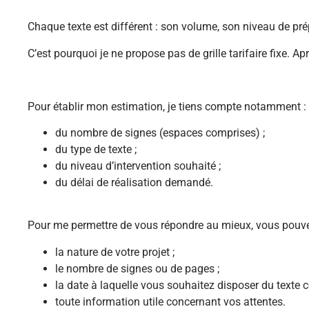
Chaque texte est différent : son volume, son niveau de pré
C’est pourquoi je ne propose pas de grille tarifaire fixe. A
Pour établir mon estimation, je tiens compte notamment :
du nombre de signes (espaces comprises) ;
du type de texte ;
du niveau d’intervention souhaité ;
du délai de réalisation demandé.
Pour me permettre de vous répondre au mieux, vous pouve
la nature de votre projet ;
le nombre de signes ou de pages ;
la date à laquelle vous souhaitez disposer du texte co
toute information utile concernant vos attentes.