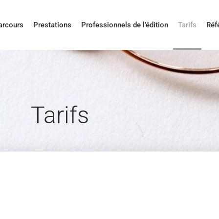
arcours
Prestations
Professionnels de l’édition
Tarifs
Réf
Tarifs