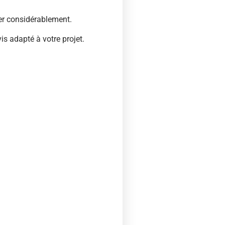
ier considérablement.
is adapté à votre projet.