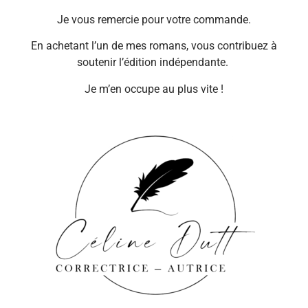
Je vous remercie pour votre commande.
En achetant l’un de mes romans, vous contribuez à
soutenir l’édition indépendante.
Je m’en occupe au plus vite !